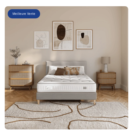
Meilleure Vente