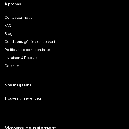
À propos
Contactez-nous
FAQ
Blog
Conditions générales de vente
Politique de confidentialité
Livraison & Retours
Garantie
Nos magasins
Trouvez un revendeur
Moyens de paiement