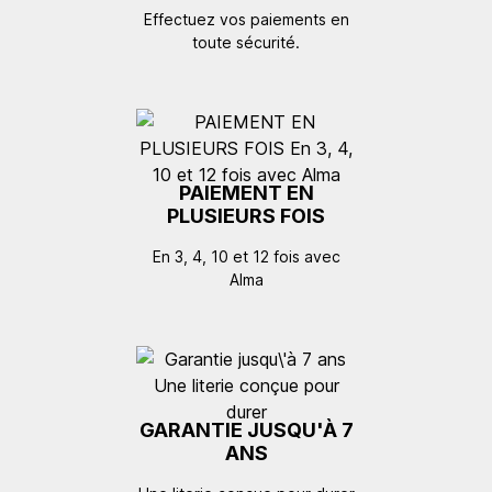
Effectuez vos paiements en
toute sécurité.
PAIEMENT EN
PLUSIEURS FOIS
En 3, 4, 10 et 12 fois avec
Alma
GARANTIE JUSQU'À 7
ANS