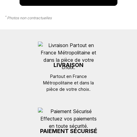
*
Photos non contractuelles
LIVRAISON
Partout en France
Métropolitaine et dans la
pièce de votre choix.
PAIEMENT SÉCURISÉ