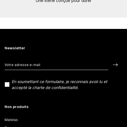
Une literie conçue pour durer
Newsletter
En soumettant ce formulaire, je reconnais avoir lu et
accepté la charte de confidentialité.
Nos produits
Matelas