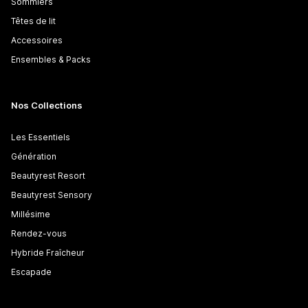
Sommiers
Têtes de lit
Accessoires
Ensembles & Packs
Nos Collections
Les Essentiels
Génération
Beautyrest Resort
Beautyrest Sensory
Millésime
Rendez-vous
Hybride Fraîcheur
Escapade