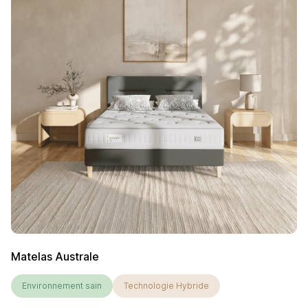
Matelas Australe
Environnement sain
Technologie Hybride