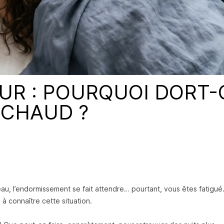
UR : POURQUOI DORT
 CHAUD ?
peau, l’endormissement se fait attendre… pourtant, vous êtes fatigué
 connaître cette situation.