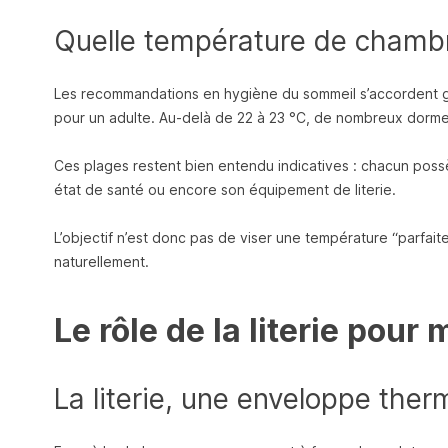
Quelle température de chambre
Les recommandations en hygiène du sommeil s’accordent g
pour un adulte. Au-delà de 22 à 23 °C, de nombreux dorme
Ces plages restent bien entendu indicatives : chacun possè
état de santé ou encore son équipement de literie.
L’objectif n’est donc pas de viser une température “parfaite
naturellement.
Le rôle de la literie pour
La literie, une enveloppe the