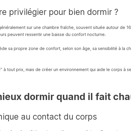
 privilégier pour bien dormir ?
énéralement sur une chambre fraîche, souvent située autour de 16
urs peuvent ressentir une baisse du confort nocturne.
de sa propre zone de confort, selon son âge, sa sensibilité à la ch
” à tout prix, mais de créer un environnement qui aide le corps à se
 mieux dormir quand il fait ch
rmique au contact du corps