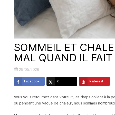
SOMMEIL ET CHALE
MAL QUAND IL FAIT
29/05/2026
Facebook
X
Pinterest
Vous vous retournez dans votre lit, les draps collent à la 
ou pendant une vague de chaleur, nous sommes nombreux à