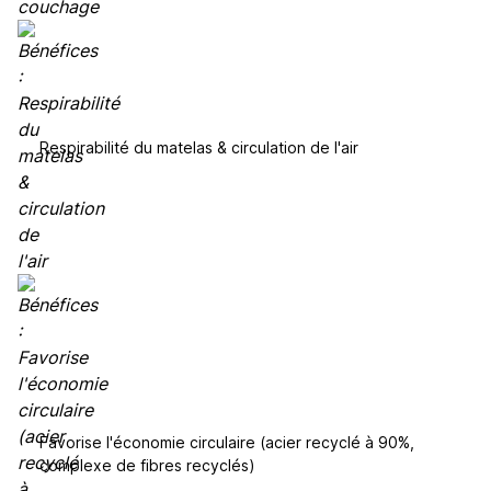
Respirabilité du matelas & circulation de l'air
Favorise l'économie circulaire (acier recyclé à 90%,
complexe de fibres recyclés)