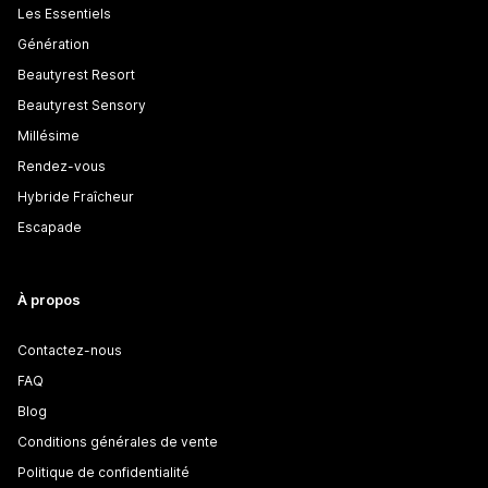
Les Essentiels
Génération
Beautyrest Resort
Beautyrest Sensory
Millésime
Rendez-vous
Hybride Fraîcheur
Escapade
À propos
Contactez-nous
FAQ
Blog
Conditions générales de vente
Politique de confidentialité