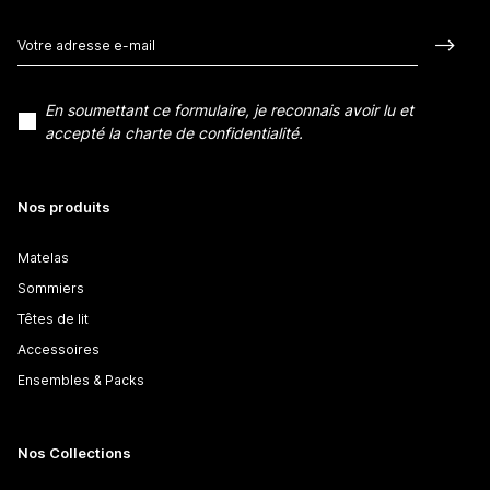
En soumettant ce formulaire, je reconnais avoir lu et
accepté la charte de confidentialité.
Nos produits
Matelas
Sommiers
Têtes de lit
Accessoires
Ensembles & Packs
Nos Collections