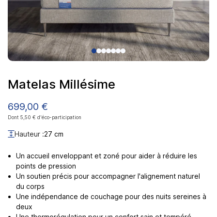
Matelas Millésime
699,00 €
Dont 5,50 € d'éco-participation
Hauteur :
27 cm
Un accueil enveloppant et zoné pour aider à réduire les
points de pression
Un soutien précis pour accompagner l'alignement naturel
du corps
Une indépendance de couchage pour des nuits sereines à
deux
Une thermorégulation pour un confort sain et tempéré