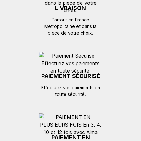
LIVRAISON
Partout en France
Métropolitaine et dans la
pièce de votre choix.
PAIEMENT SÉCURISÉ
Effectuez vos paiements en
toute sécurité.
PAIEMENT EN