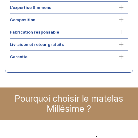
L'expertise Simmons
Composition
Fabrication responsable
Livraison et retour gratuits
Garantie
Pourquoi choisir le matelas
Millésime ?