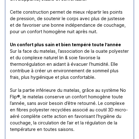
Cette construction permet de mieux répartir les points
de pression, de soutenir le corps avec plus de justesse
et de favoriser une bonne indépendance de couchage,
pour un confort homogène nuit après nuit.
Un confort plus sain et bien tempéré toute l’année
Sur la face du matelas, l’association de la ouate polyester
et du complexe naturel lin & soie favorise la
thermorégulation en aidant à évacuer l’humidité. Elle
contribue à créer un environnement de sommeil plus
frais, plus hygiénique et plus confortable.
Sur la partie inférieure du matelas, grâce au système No
Flip®, le matelas conserve un confort homogène toute
l’année, sans avoir besoin d’être retourné. Le complexe
en fibres polyester recyclées associé au coutil 3D micro-
aéré complète cette action en favorisant l’hygiène du
couchage, la circulation de l’air et la régulation de la
température en toutes saisons.