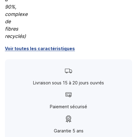
Voir toutes les caractéristiques
Livraison sous 15 à 20 jours ouvrés
Paiement sécurisé
Garantie 5 ans