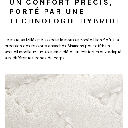
UN CONFORT PRÉCIS,
PORTÉ PAR UNE
TECHNOLOGIE HYBRIDE
Le matelas Millésime associe la mousse zonée High Soft à la
précision des ressorts ensachés Simmons pour offrir un
accueil moelleux, un soutien ciblé et un confort mieux adapté
aux différentes zones du corps.