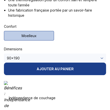
toute l’année
Une fabrication française portée par un savoir-faire
historique
Confort
Moelleux
Dimensions
AJOUTER AU PANIER
Indépendance de couchage