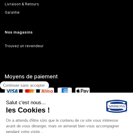
Livraison & Retours
Garantie
Nos magasins
Trouvez un revendeur
Moyens de paiement
Exercer mon droit de
Mentions
Plan du