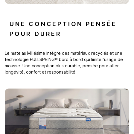
UNE CONCEPTION PENSÉE
POUR DURER
Le matelas Millésime intègre des matériaux recyclés et une
technologie FULLSPRING® bord à bord qui limite l’usage de
mousse. Une conception plus durable, pensée pour allier
longévité, confort et responsabilité.