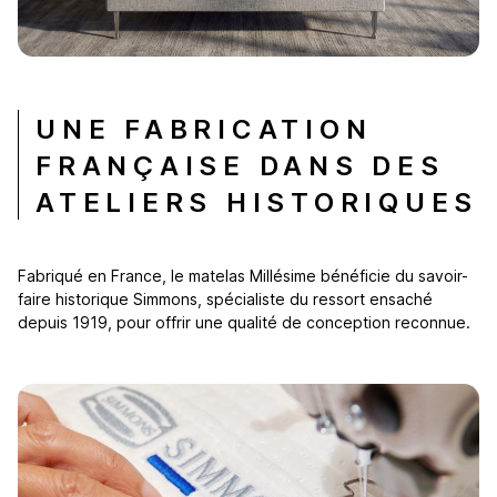
UNE FABRICATION
FRANÇAISE DANS DES
ATELIERS HISTORIQUES
Fabriqué en France, le matelas Millésime bénéficie du savoir-
faire historique Simmons, spécialiste du ressort ensaché
depuis 1919, pour offrir une qualité de conception reconnue.