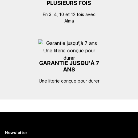
PLUSIEURS FOIS
En 3, 4, 10 et 12 fois avec
Alma
GARANTIE JUSQU'À 7
ANS
Une literie conçue pour durer
Newsletter